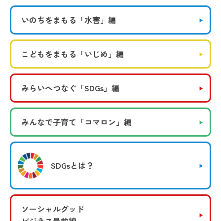
いのちをまもる
「水害」編
こどもをまもる
「いじめ」編
みらいへつなぐ
「SDGs」編
みんなで子育て
「コマロン」編
SDGsとは？
ソーシャルグッド