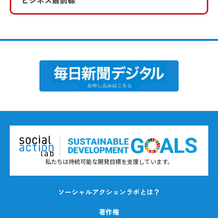
ビジネス最前線
私たちは持続可能な開発目標を支援しています。
ソーシャルアクションラボとは？
著作権