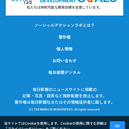
私たちは持続可能な開発目標を支援しています。
ソーシャルアクションラボとは？
著作権
個人情報
お問い合わせ
毎日新聞デジタル
毎日新聞のニュースサイトに掲載の
記事・写真・図表など無断転載を禁止します。
著作権は毎日新聞社またはその情報提供者に属します。
(C) THE MAINICHI NEWSPAPERS. All rights reserved.
当サイトではCookieを使用します。Cookieの使用に関する詳細は
OK
「
プライバシーポリシー
」をご覧ください。