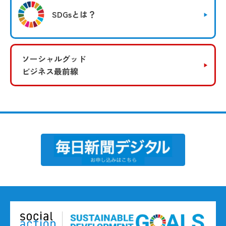
SDGsとは？
ソーシャルグッド
ビジネス最前線