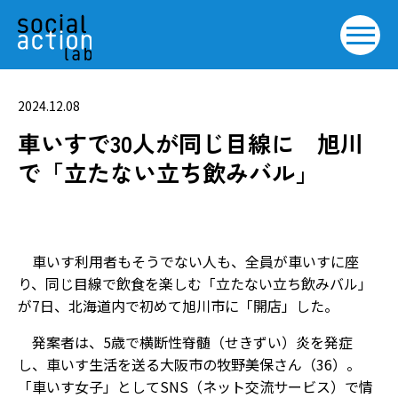
2024.12.08
車いすで30人が同じ目線に 旭川
で「立たない立ち飲みバル」
車いす利用者もそうでない人も、全員が車いすに座
り、同じ目線で飲食を楽しむ「立たない立ち飲みバル」
が7日、北海道内で初めて旭川市に「開店」した。
発案者は、5歳で横断性脊髄（せきずい）炎を発症
し、車いす生活を送る大阪市の牧野美保さん（36）。
「車いす女子」としてSNS（ネット交流サービス）で情