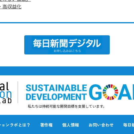
・高収益化
私たちは持続可能な開発目標を支援しています。
ションラボとは？
著作権
個人情報
お問い合わせ
毎日