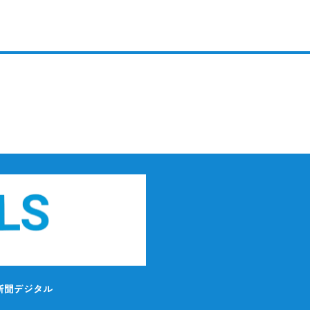
新聞デジタル