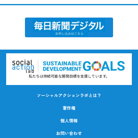
私たちは持続可能な開発目標を支援しています。
ソーシャルアクションラボとは？
著作権
個人情報
お問い合わせ