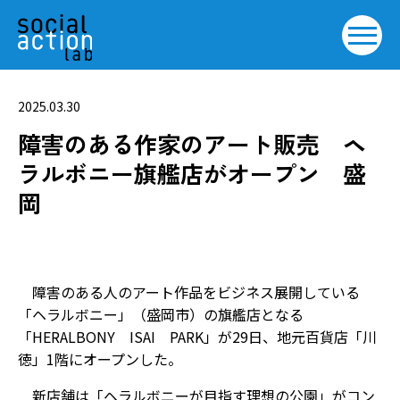
2025.03.30
障害のある作家のアート販売 ヘ
ラルボニー旗艦店がオープン 盛
岡
障害のある人のアート作品をビジネス展開している
「ヘラルボニー」（盛岡市）の旗艦店となる
「HERALBONY ISAI PARK」が29日、地元百貨店「川
徳」1階にオープンした。
新店舗は「ヘラルボニーが目指す理想の公園」がコン