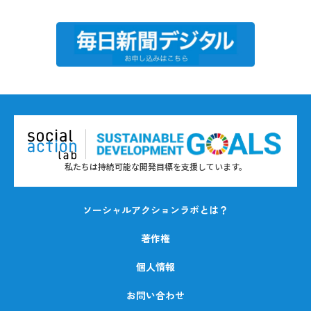
私たちは持続可能な開発目標を支援しています。
ソーシャルアクションラボとは？
著作権
個人情報
お問い合わせ