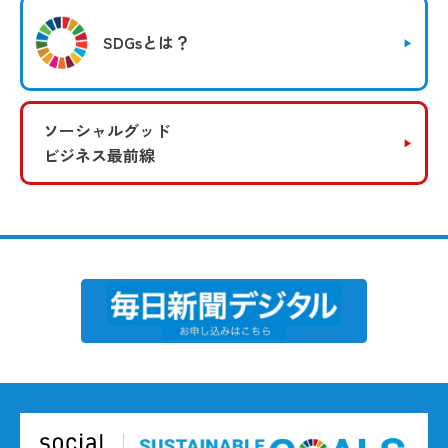
SDGsとは？
ソーシャルグッド
ビジネス最前線