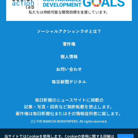
私たちは持続可能な開発目標を支援しています。
ソーシャルアクションラボとは？
著作権
個人情報
お問い合わせ
毎日新聞デジタル
毎日新聞のニュースサイトに掲載の
記事・写真・図表など無断転載を禁止します。
著作権は毎日新聞社またはその情報提供者に属します。
(C) THE MAINICHI NEWSPAPERS. All rights reserved.
当サイトではCookieを使用します。Cookieの使用に関する詳細は