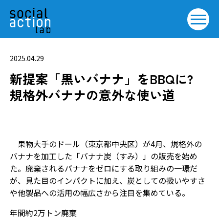
2025.04.29
新提案「黒いバナナ」をBBQに?
規格外バナナの意外な使い道
果物大手のドール（東京都中央区）が4月、規格外の
バナナを加工した「バナナ炭（すみ）」の販売を始め
た。廃棄されるバナナをゼロにする取り組みの一環だ
が、見た目のインパクトに加え、炭としての扱いやすさ
や他製品への活用の幅広さから注目を集めている。
年間約2万トン廃棄