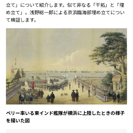
立て」について紹介します。似て非なる「干拓」と「埋
め立て」。浅野総一郎による京浜臨海部埋め立てについ
て検証します。
ペリー率いる東インド艦隊が横浜に上陸したときの様子
を描いた図