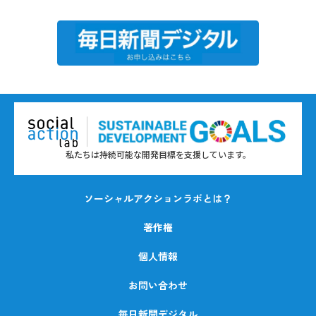
私たちは持続可能な開発目標を支援しています。
ソーシャルアクションラボとは？
著作権
個人情報
お問い合わせ
毎日新聞デジタル