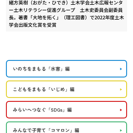
緒方英樹（おがた・ひでき）土木学会土木広報センタ
ー土木リテラシー促進グループ 土木史委員会副委員
長。著書「大地を拓く」（理工図書）で2022年度土木
学会出版文化賞を受賞
いのちをまもる
「水害」編
こどもをまもる
「いじめ」編
みらいへつなぐ
「SDGs」編
みんなで子育て
「コマロン」編