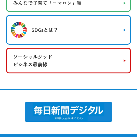
みんなで子育て
「コマロン」編
SDGsとは？
ソーシャルグッド
ビジネス最前線