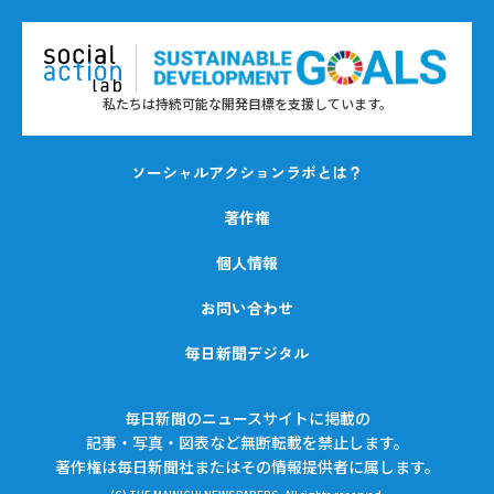
私たちは持続可能な開発目標を支援しています。
ソーシャルアクションラボとは？
著作権
個人情報
お問い合わせ
毎日新聞デジタル
毎日新聞のニュースサイトに掲載の
記事・写真・図表など無断転載を禁止します。
著作権は毎日新聞社またはその情報提供者に属します。