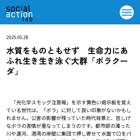
2025.05.28
水質をものともせず 生命力にあ
ふれ生き生き泳ぐ大群「ボラクー
ダ」
「光化学スモッグ注意報」を示す黄色い掲示板を覚え
ている世代は、「ボラ」に対して良い印象がないかもし
れません。公害の影響が残っていた時代背景と、苦しげ
なボラの表情が重なってしまうのです。都市部の濁った
川や運河、港湾の岸壁に集団で押し寄せて水面で口をパ