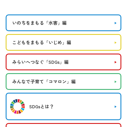
いのちをまもる
「水害」編
こどもをまもる
「いじめ」編
みらいへつなぐ
「SDGs」編
みんなで子育て
「コマロン」編
SDGsとは？