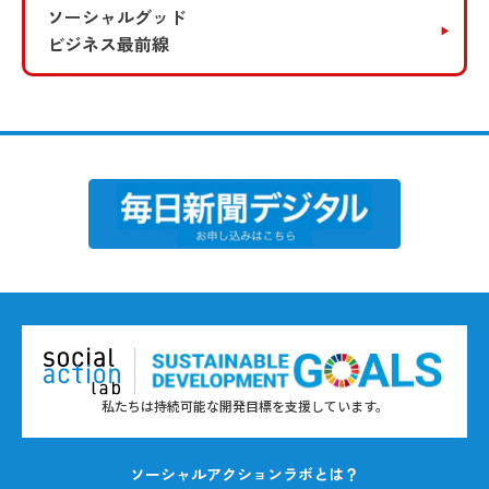
ソーシャルグッド
ビジネス最前線
私たちは持続可能な開発目標を支援しています。
ソーシャルアクションラボとは？