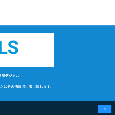
新聞デジタル
たはその情報提供者に属します。
OK