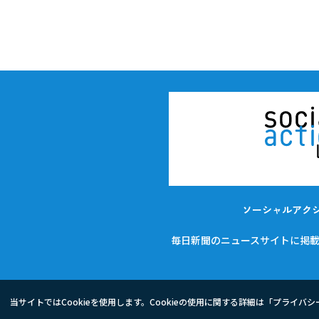
ソーシャルアク
毎日新聞のニュースサイトに掲
当サイトではCookieを使用します。Cookieの使用に関する詳細は「
プライバシ