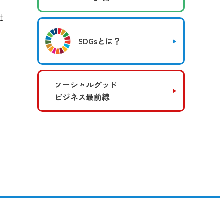
社
SDGsとは？
ソーシャルグッド
ビジネス最前線