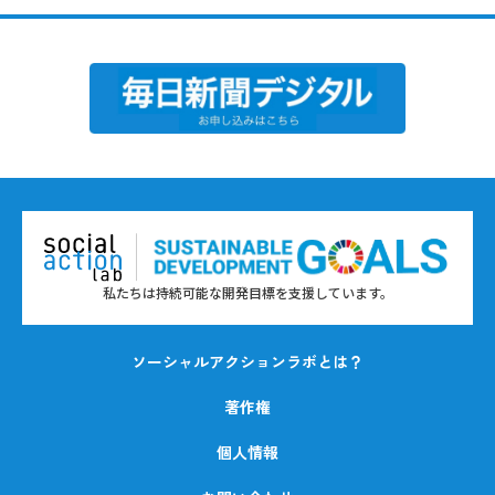
私たちは持続可能な開発目標を支援しています。
ソーシャルアクションラボとは？
著作権
個人情報