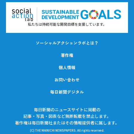
私たちは持続可能な開発目標を支援しています。
ソーシャルアクションラボとは？
著作権
個人情報
お問い合わせ
毎日新聞デジタル
毎日新聞のニュースサイトに掲載の
記事・写真・図表など無断転載を禁止します。
著作権は毎日新聞社またはその情報提供者に属します。
(C) THE MAINICHI NEWSPAPERS. All rights reserved.