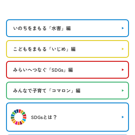
いのちをまもる
「水害」編
こどもをまもる
「いじめ」編
みらいへつなぐ
「SDGs」編
みんなで子育て
「コマロン」編
SDGsとは？