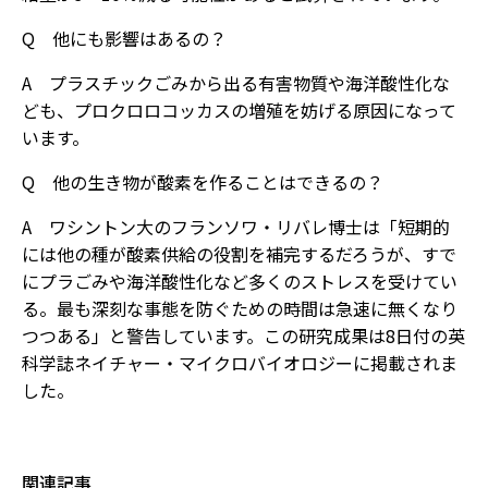
Q 他にも影響はあるの？
A プラスチックごみから出る有害物質や海洋酸性化な
ども、プロクロロコッカスの増殖を妨げる原因になって
います。
Q 他の生き物が酸素を作ることはできるの？
A ワシントン大のフランソワ・リバレ博士は「短期的
には他の種が酸素供給の役割を補完するだろうが、すで
にプラごみや海洋酸性化など多くのストレスを受けてい
る。最も深刻な事態を防ぐための時間は急速に無くなり
つつある」と警告しています。この研究成果は8日付の英
科学誌ネイチャー・マイクロバイオロジーに掲載されま
した。
関連記事