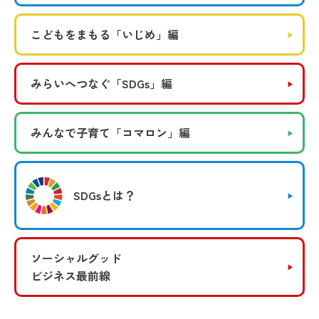
こどもをまもる
「いじめ」編
みらいへつなぐ
「SDGs」編
みんなで子育て
「コマロン」編
SDGsとは？
ソーシャルグッド
ビジネス最前線