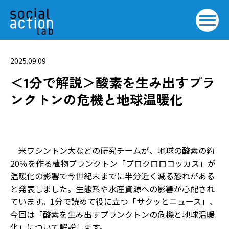
2025.09.09
＜1分で解説＞酸素を生み出すプラ
ンクトンの危機と地球温暖化
米ワシントン大などの研究チームが、地球の酸素の約
20％を作る植物プランクトン「プロクロロコッカス」が
温暖化の影響で今世紀末までに半分近く減る恐れがある
と発表しました。生態系や水産資源への影響が心配され
ています。1分で読めて役に立つ「サクッとニュース」、
今回は「酸素を生み出すプランクトンの危機と地球温暖
化」について解説します。