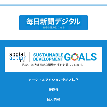
私たちは持続可能な開発目標を支援しています。
ソーシャルアクションラボとは？
著作権
個人情報