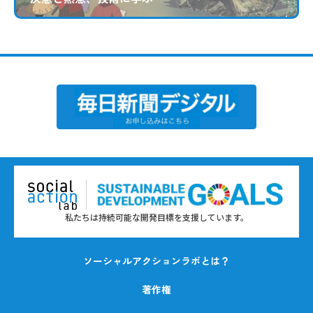
私たちは持続可能な開発目標を支援しています。
ソーシャルアクションラボとは？
著作権