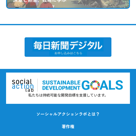
私たちは持続可能な開発目標を支援しています。
ソーシャルアクションラボとは？
著作権