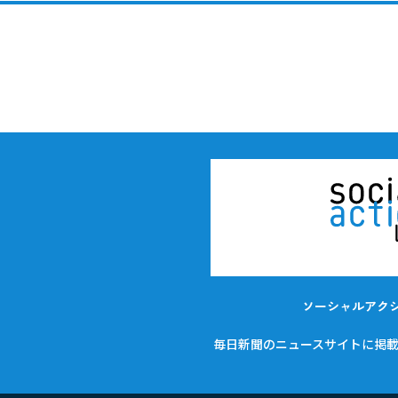
ソーシャルアク
毎日新聞のニュースサイトに掲