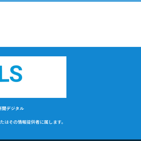
新聞デジタル
たはその情報提供者に属します。