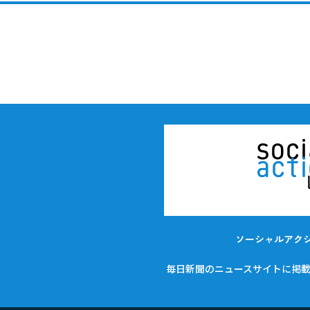
ソーシャルアク
毎日新聞のニュースサイトに掲