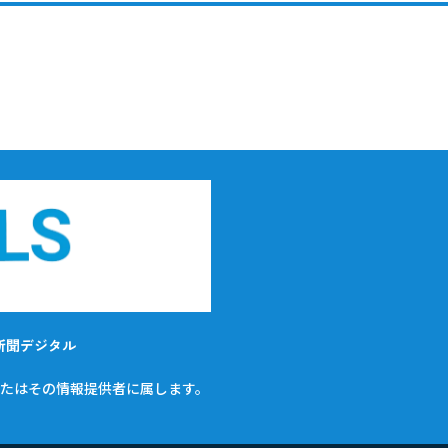
新聞デジタル
たはその情報提供者に属します。