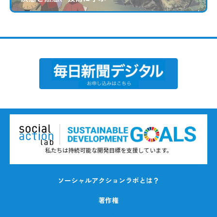
私たちは持続可能な開発目標を支援しています。
ソーシャルアクションラボとは？
著作権