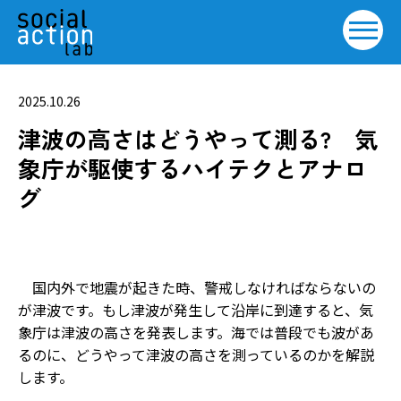
2025.10.26
津波の高さはどうやって測る? 気
象庁が駆使するハイテクとアナロ
グ
国内外で地震が起きた時、警戒しなければならないの
が津波です。もし津波が発生して沿岸に到達すると、気
象庁は津波の高さを発表します。海では普段でも波があ
るのに、どうやって津波の高さを測っているのかを解説
します。