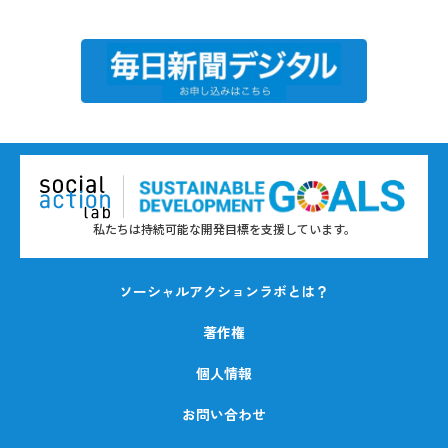
私たちは持続可能な開発目標を支援しています。
ソーシャルアクションラボとは？
著作権
個人情報
お問い合わせ