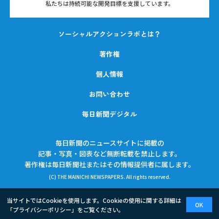
私たちは持続可能な開発目標を支援しています。
ソーシャルアクションラボとは？
著作権
個人情報
お問い合わせ
毎日新聞デジタル
毎日新聞のニュースサイトに掲載の
記事・写真・図表など無断転載を禁止します。
著作権は毎日新聞社またはその情報提供者に属します。
(C) THE MAINICHI NEWSPAPERS. All rights reserved.
当サイトではCookieを使用します。Cookieの使用に関する詳細は
OK
「
プライバシーポリシー
」をご覧ください。