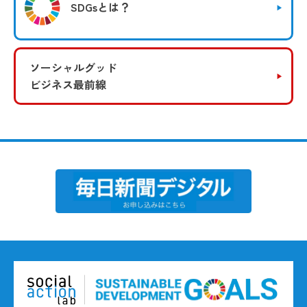
SDGsとは？
ソーシャルグッド
ビジネス最前線