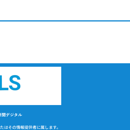
新聞デジタル
たはその情報提供者に属します。