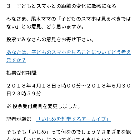
３ 子どもとスマホとの距離の変化に敏感になる
みなさま、尾木ママの「子どものスマホは見るべきでは
ない」との意見、どう思いますか。
投票でみなさんの意見をお寄せ下さい。
あなたは、子どものスマホを見ることについてどう考え
ますか？
投票受付期間:
２０１８年４月１８日５時００分～２０１８年６月３０
日２３時５９分
※ 投票受付期間を変更しました。
記者が厳選
「いじめを哲学するアーカイブ」
そもそも「いじめ」って何なのでしょう？さまざまな観
点から「いじめ」について考えてみませんか？