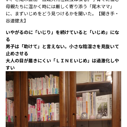
母親たちに温かく時には厳しく寄り添う「尾木ママ」
に、まずいじめをどう見つけるかを聞いた。【聞き手・
谷道健太】
いやがるのに「いじり」を続けていると「いじめ」にな
る
男子は「助けて」と言えない。小さな陰湿さを見抜いて
止めさせる
大人の目が届きにくい「ＬＩＮＥいじめ」は過激化しや
すい