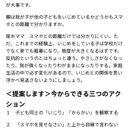
が大事です。
――親は我が子が他の子どもをいじめているかどうかもスマ
ホとの距離で分かりますか。
尾木ママ スマホとの距離だけでは分かりにくい。た
だ、これまでの経験上、いじめをしている子は学校だけ
でなく家でも粗暴になり、態度が大きくなるはずです。
反抗的というのとはちょっと違う。やさしさがなくなっ
たり、我が強くなったりわがままになったりする。家庭
生活の中で必ず変化があるので、いじめとの関係を思い
浮かべ見逃さないようにしましょう。
＜提案します＞今からできる三つのアク
ション
１ 子ども同士の「いじり」「からかい」を観察する
２ 「スマホを見せなさい」と上から目線で言わない