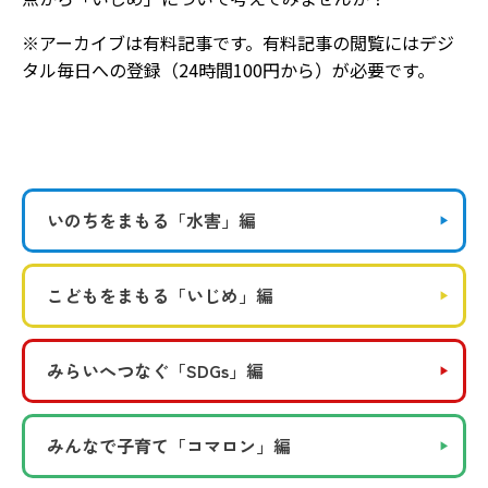
※アーカイブは有料記事です。有料記事の閲覧にはデジ
タル毎日への登録（24時間100円から）が必要です。
いのちをまもる
「水害」編
こどもをまもる
「いじめ」編
みらいへつなぐ
「SDGs」編
みんなで子育て
「コマロン」編