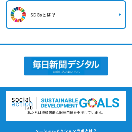
SDGsとは？
私たちは持続可能な開発目標を支援しています。
ソーシャルアクションラボとは？