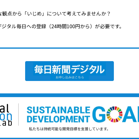
な観点から「いじめ」について考えてみませんか？
ジタル毎日への登録（24時間100円から）が必要です。
私たちは持続可能な開発目標を支援しています。