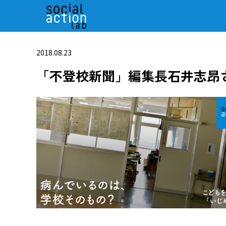
2018.08.23
「不登校新聞」編集長石井志昂