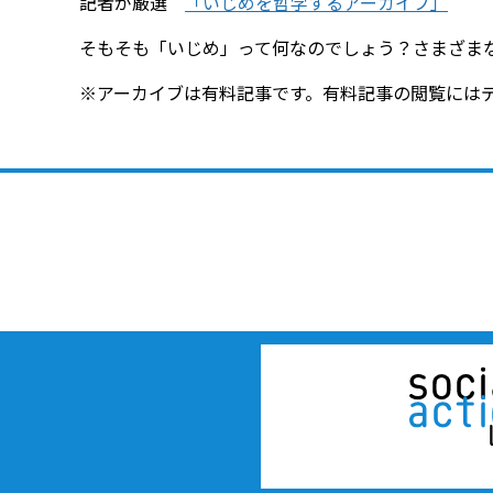
記者が厳選
「いじめを哲学するアーカイブ」
そもそも「いじめ」って何なのでしょう？さまざま
※アーカイブは有料記事です。有料記事の閲覧にはデ