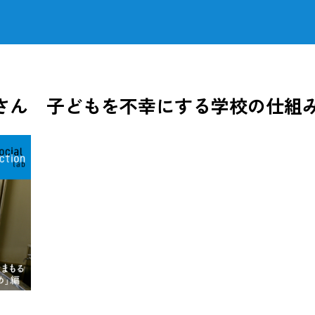
さん 子どもを不幸にする学校の仕組