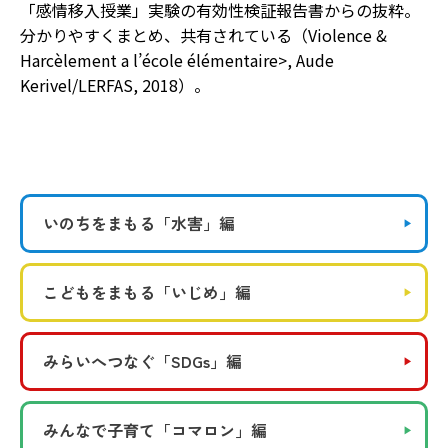
「感情移入授業」実験の有効性検証報告書からの抜粋。
分かりやすくまとめ、共有されている（Violence &
Harcèlement a l’école élémentaire>, Aude
Kerivel/LERFAS, 2018）。
いのちをまもる
「水害」編
こどもをまもる
「いじめ」編
みらいへつなぐ
「SDGs」編
みんなで子育て
「コマロン」編