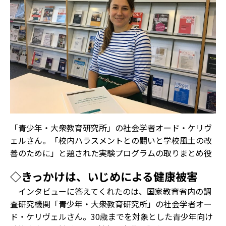
「青少年・大衆教育研究所」の社会学者オード・ケリヴ
ェルさん。「校内ハラスメントとの闘いと学校風土の改
善のために」と題された実験プログラムの取りまとめ役
◇きっかけは、いじめによる健康被害
インタビューに答えてくれたのは、国家教育省内の調
査研究機関「青少年・大衆教育研究所」の社会学者オー
ド・ケリヴェルさん。30歳までを対象とした青少年向け