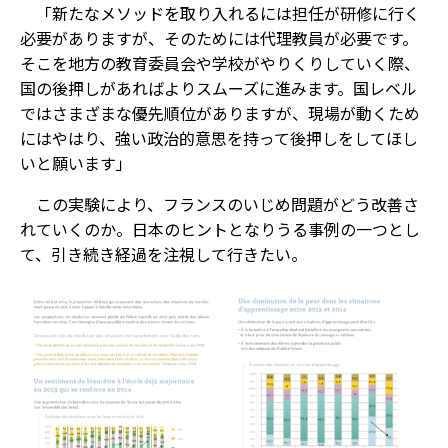
「新たなメソッドを取り入れるには担任が研修に行く
必要がありますが、そのためには代理教員が必要です。
そこを地方の教育委員会や学校がやりくりしていく際、
国の後押しがあればよりスムーズに進みます。国レベル
ではさまざまな優先順位がありますが、現場が動くため
にはやはり、強い政治的意思を持って後押しをしてほし
いと願います」
この実験により、フランスのいじめ問題がどう改善さ
れていくのか。日本のヒントとなりうる事例の一つとし
て、引き続き経過を注視して行きたい。