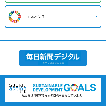
SDGsとは？
私たちは持続可能な開発目標を支援しています。