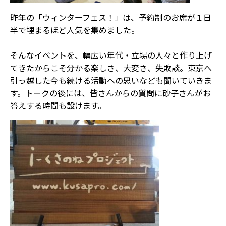
昨年の「ウィンターフェス！」は、予約制のお席が１日
半で埋まるほど人気を集めました。
そんなイベントを、幅広い年代・立場の人々と作り上げ
てきたからこそ分かる楽しさ、大変さ、失敗談――。東京へ
引っ越した今も続ける活動への思いなども聞いていきま
す。トークの後には、皆さんからの質問に砂子さんがお
答えする時間も設けます。