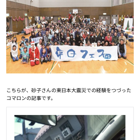
こちらが、砂子さんの東日本大震災での経験をつづった
コマロンの記事です。