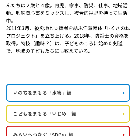
んたちは２歳と４歳。育児、家事、防災、仕事、地域活
動。興味関心事をミックスし、複合的視野を持って生活
中。
2011年3月、被災地と支援者を結ぶ任意団体「i-くさのね
プロジェクト」を立ち上げる。2018年、防災士の資格を
取得。特技（趣味？）は、子どものころに始めた剣道
で、地域の子どもたちにも教えている。
いのちをまもる
「水害」編
こどもをまもる
「いじめ」編
みらいへつなぐ
「SDGs」編