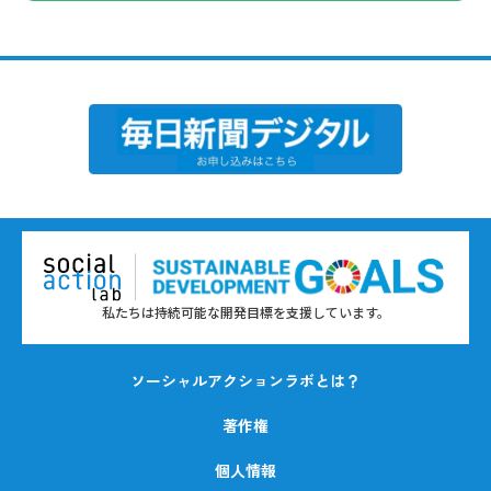
私たちは持続可能な開発目標を支援しています。
ソーシャルアクションラボとは？
著作権
個人情報