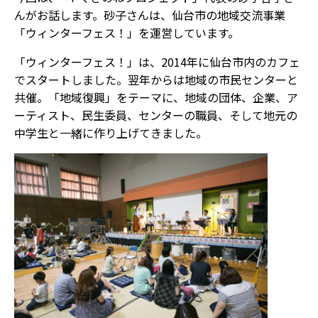
んがお話します。砂子さんは、仙台市の地域交流事業
「ウィンターフェス！」を運営しています。
「ウィンターフェス！」は、2014年に仙台市内のカフェ
でスタートしました。翌年からは地域の市民センターと
共催。「地域復興」をテーマに、地域の団体、企業、ア
ーティスト、民生委員、センターの職員、そして地元の
中学生と一緒に作り上げてきました。