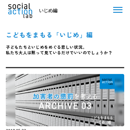
こどもをまもる「いじめ」編
子どもたちといじめをめぐる悲しい状況。
私たち大人は黙って見ているだけでいいのでしょうか？