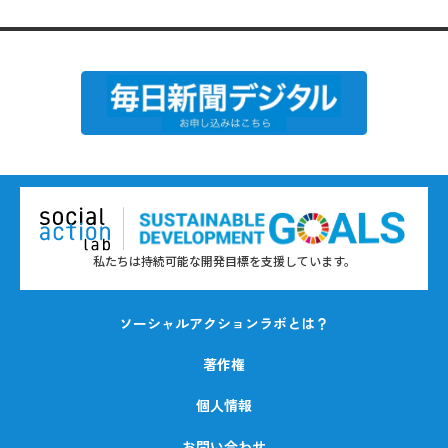
私たちは持続可能な開発目標を支援しています。
ソーシャルアクションラボとは？
著作権
個人情報
お問い合わせ