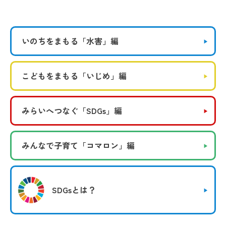
いのちをまもる
「水害」編
こどもをまもる
「いじめ」編
みらいへつなぐ
「SDGs」編
みんなで子育て
「コマロン」編
SDGsとは？