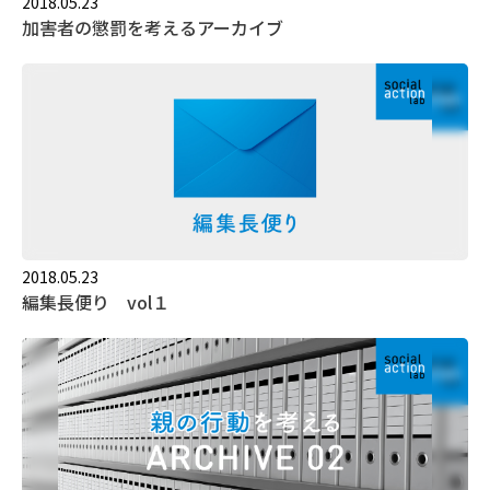
2018.05.23
加害者の懲罰を考えるアーカイブ
2018.05.23
編集長便り vol１