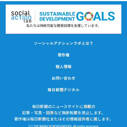
私たちは持続可能な開発目標を支援しています。
ソーシャルアクションラボとは？
著作権
個人情報
お問い合わせ
毎日新聞デジタル
毎日新聞のニュースサイトに掲載の
記事・写真・図表など無断転載を禁止します。
著作権は毎日新聞社またはその情報提供者に属します。
(C) THE MAINICHI NEWSPAPERS. All rights reserved.