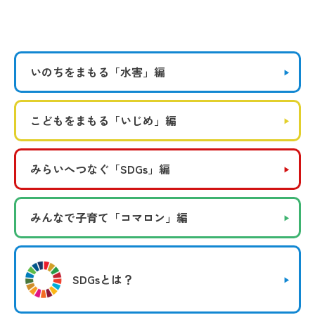
いのちをまもる
「水害」編
こどもをまもる
「いじめ」編
みらいへつなぐ
「SDGs」編
みんなで子育て
「コマロン」編
SDGsとは？