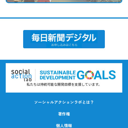
私たちは持続可能な開発目標を支援しています。
ソーシャルアクションラボとは？
著作権
個人情報